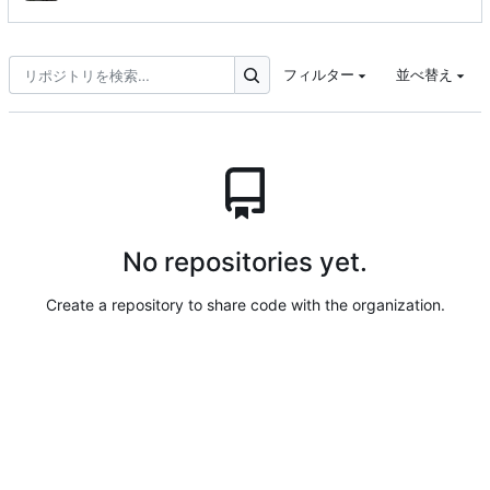
フィルター
並べ替え
No repositories yet.
Create a repository to share code with the organization.