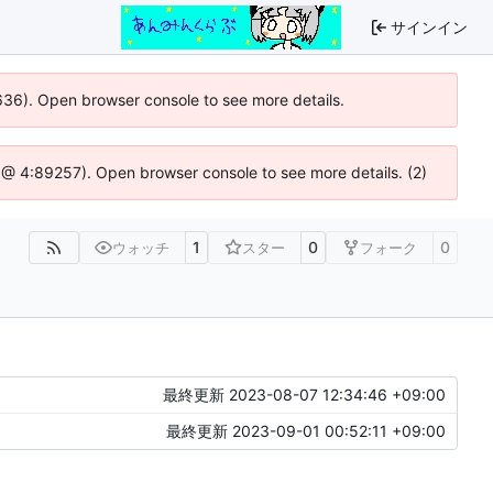
サインイン
0636). Open browser console to see more details.
.js @ 4:89257). Open browser console to see more details. (2)
1
0
0
ウォッチ
スター
フォーク
最終更新
2023-08-07 12:34:46 +09:00
最終更新
2023-09-01 00:52:11 +09:00