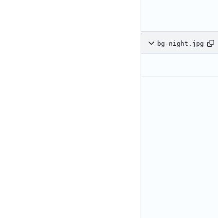
bg-night.jpg