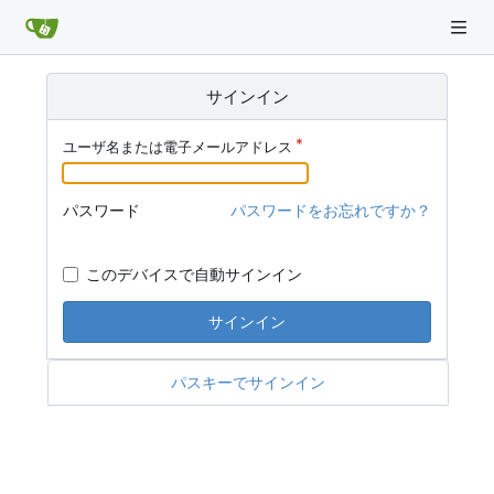
サインイン
ユーザ名または電子メールアドレス
パスワード
パスワードをお忘れですか？
このデバイスで自動サインイン
サインイン
パスキーでサインイン