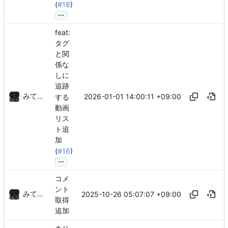
(
#18
)
...
feat:
タグ
と関
係な
しに
追跡
みてるぞ
2026-01-01 14:00:11 +09:00
する
動画
リス
ト追
加
(
#16
)
...
コメ
ント
みてるぞ
2025-10-26 05:07:07 +09:00
取得
追加