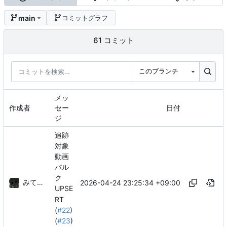
main
コミットグラフ
61 コミット
このブランチ
メッ
作成者
セー
日付
ジ
追跡
対象
動画
バル
ク
みてるぞ
2026-04-24 23:25:34 +09:00
UPSE
RT
(
#22
)
(
#23
)