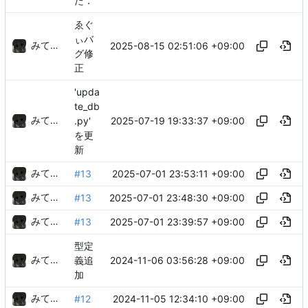
た．
ゑぐ
ぃバ
みてるぞ
2025-08-15 02:51:06 +09:00
グ修
正
'upda
te_db
みてるぞ
2025-07-19 19:33:37 +09:00
.py'
を更
新
みてるぞ
2025-07-01 23:53:11 +09:00
#13
みてるぞ
2025-07-01 23:48:30 +09:00
#13
みてるぞ
2025-07-01 23:39:57 +09:00
#13
型定
みてるぞ
2024-11-06 03:56:28 +09:00
義追
加
みてるぞ
2024-11-05 12:34:10 +09:00
#12