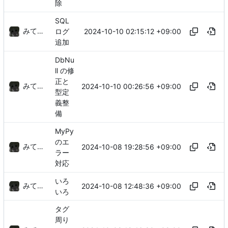
除
SQL
みてるぞ
2024-10-10 02:15:12 +09:00
ログ
追加
DbNu
ll の修
正と
みてるぞ
2024-10-10 00:26:56 +09:00
型定
義整
備
MyPy
のエ
みてるぞ
2024-10-08 19:28:56 +09:00
ラー
対応
いろ
みてるぞ
2024-10-08 12:48:36 +09:00
いろ
タグ
周り