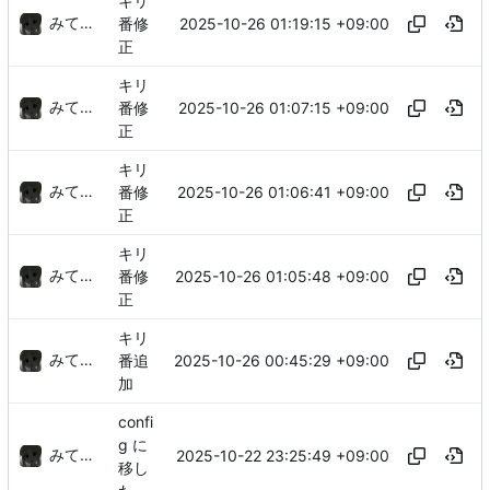
キリ
みてるぞ
2025-10-26 01:19:15 +09:00
番修
正
キリ
みてるぞ
2025-10-26 01:07:15 +09:00
番修
正
キリ
みてるぞ
2025-10-26 01:06:41 +09:00
番修
正
キリ
みてるぞ
2025-10-26 01:05:48 +09:00
番修
正
キリ
みてるぞ
2025-10-26 00:45:29 +09:00
番追
加
confi
g に
みてるぞ
2025-10-22 23:25:49 +09:00
移し